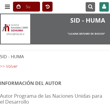
SID - HUMA
"LILIANA BEFUMO DE BOSCHI"
SID - HUMA
>> Volver
INFORMACIÓN DEL AUTOR
Autor Programa de las Naciones Unidas para
el Desarrollo