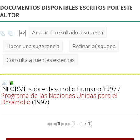
DOCUMENTOS DISPONIBLES ESCRITOS POR ESTE
AUTOR
Añadir el resultado a su cesta
Hacer una sugerencia
Refinar búsqueda
Consulta a fuentes externas
INFORME sobre desarrollo humano 1997
/
Programa de las Naciones Unidas para el
Desarrollo
(1997)
1
(1 - 1 / 1)