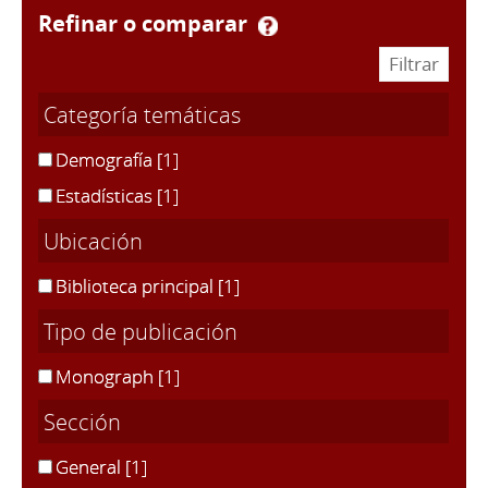
refinar o comparar
Categoría temáticas
Demografía
[1]
Estadísticas
[1]
Ubicación
Biblioteca principal
[1]
Tipo de publicación
Monograph
[1]
Sección
General
[1]