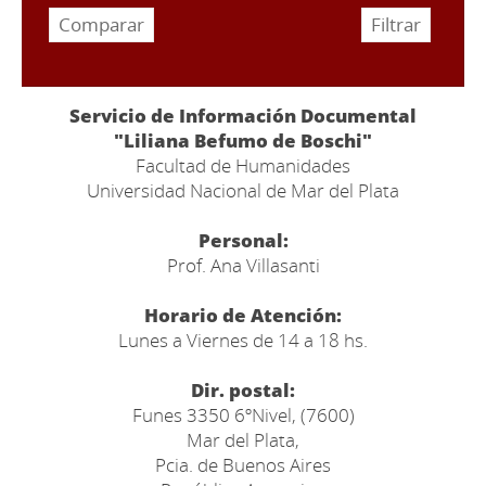
Servicio de Información Documental
"Liliana Befumo de Boschi"
Facultad de Humanidades
Universidad Nacional de Mar del Plata
Personal:
Prof. Ana Villasanti
Horario de Atención:
Lunes a Viernes de 14 a 18 hs.
Dir. postal:
Funes 3350 6ºNivel, (7600)
Mar del Plata,
Pcia. de Buenos Aires