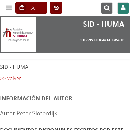
SID - HUMA
"LILIANA BEFUMO DE BOSCHI"
SID - HUMA
>> Volver
INFORMACIÓN DEL AUTOR
Autor Peter Sloterdijk