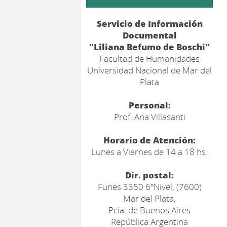
Servicio de Información
Documental
"Liliana Befumo de Boschi"
Facultad de Humanidades
Universidad Nacional de Mar del
Plata
Personal:
Prof. Ana Villasanti
Horario de Atención:
Lunes a Viernes de 14 a 18 hs.
Dir. postal:
Funes 3350 6ºNivel, (7600)
Mar del Plata,
Pcia. de Buenos Aires
República Argentina